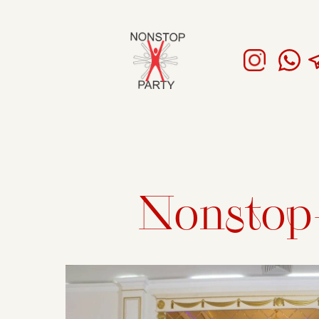
Nonstop-