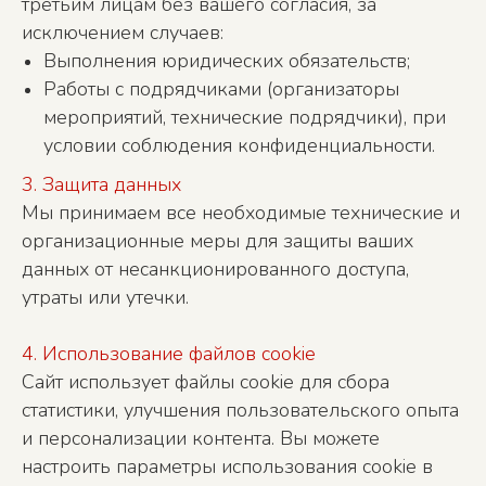
третьим лицам без вашего согласия, за
исключением случаев:
Выполнения юридических обязательств;
Работы с подрядчиками (организаторы
мероприятий, технические подрядчики), при
условии соблюдения конфиденциальности.
3. Защита данных
Мы принимаем все необходимые технические и
организационные меры для защиты ваших
данных от несанкционированного доступа,
утраты или утечки.
4. Использование файлов cookie
Сайт использует файлы cookie для сбора
статистики, улучшения пользовательского опыта
и персонализации контента. Вы можете
настроить параметры использования cookie в