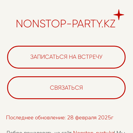
ЗАПИСАТЬСЯ НА ВСТРЕЧУ
СВЯЗАТЬСЯ
Последнее обновление: 28 февраля 2025г