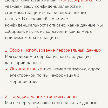
Добро пожаловать на сайт
Nonstop-party.kz
! Мы
уважаем вашу конфиденциальность и
стремимся защитить ваши персональные
данные. В настоящей Политике
конфиденциальности описано, какие данные мы
собираем, как их используем и какие меры
принимаем для их защиты.
1. Сбор и использование персональных данных
Мы собираем и обрабатываем следующие
категории данных:
Личные данные:
имя, номер телефона, адрес
электронной почты, информация о
мероприятии.
2. Передача данных третьим лицам
Мы не передаем ваши персональные данные